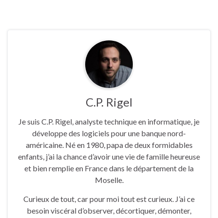
C.P. Rigel
Je suis C.P. Rigel, analyste technique en informatique, je
développe des logiciels pour une banque nord-
américaine. Né en 1980, papa de deux formidables
enfants, j’ai la chance d’avoir une vie de famille heureuse
et bien remplie en France dans le département de la
Moselle.
Curieux de tout, car pour moi tout est curieux. J’ai ce
besoin viscéral d’observer, décortiquer, démonter,