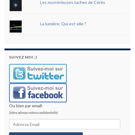
Les mystérieuses taches de Cérès
La lumière: Qui est-elle ?
SUIVEZ MOI ;)
Ou bien par email:
(Votre adresse restera confidentielle)
Adresse Email