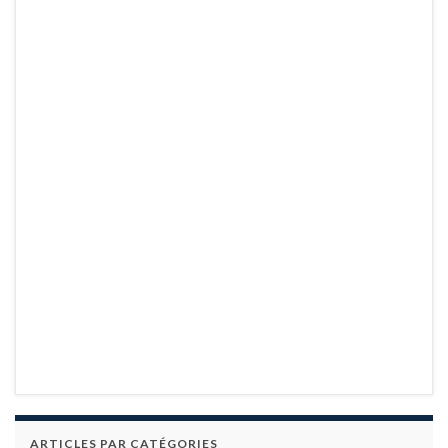
ARTICLES PAR CATÉGORIES