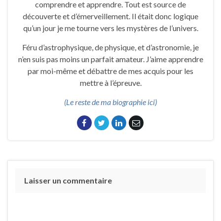
comprendre et apprendre. Tout est source de
découverte et d’émerveillement. Il était donc logique
qu’un jour je me tourne vers les mystères de l’univers.
Féru d’astrophysique, de physique, et d’astronomie, je
n’en suis pas moins un parfait amateur. J’aime apprendre
par moi-même et débattre de mes acquis pour les
mettre à l’épreuve.
(Le reste de ma biographie ici)
Laisser un commentaire