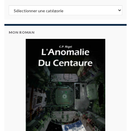
Articles par catégories
MON ROMAN