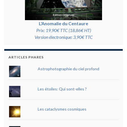
L'Anomalie du Centaure
Prix: 19,90€ TTC (18,86€ HT)
Version électronique: 3,90€ TTC
ARTICLES PHARES
Astrophotographie du ciel profond
Les étoiles: Qui sont-elles ?
Les cataclysmes cosmiques