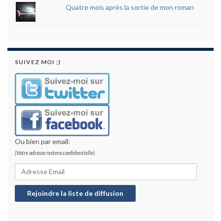
Quatre mois après la sortie de mon roman
SUIVEZ MOI ;)
Ou bien par email:
(Votre adresse restera confidentielle)
Adresse Email
Rejoindre la liste de diffusion