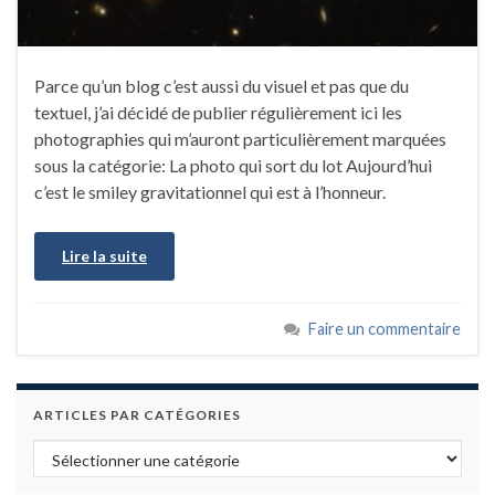
Parce qu’un blog c’est aussi du visuel et pas que du
textuel, j’ai décidé de publier régulièrement ici les
photographies qui m’auront particulièrement marquées
sous la catégorie: La photo qui sort du lot Aujourd’hui
c’est le smiley gravitationnel qui est à l’honneur.
Lire la suite
Faire un commentaire
ARTICLES PAR CATÉGORIES
Articles par catégories