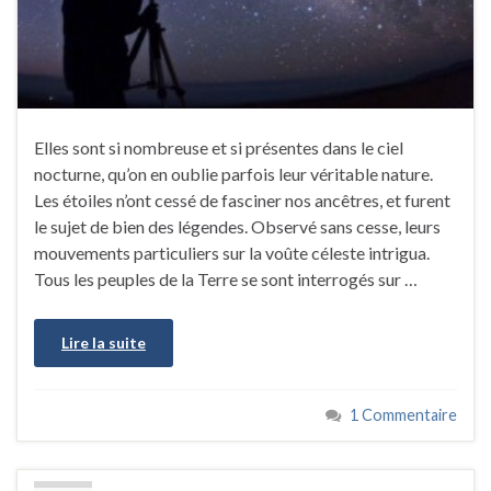
Elles sont si nombreuse et si présentes dans le ciel
nocturne, qu’on en oublie parfois leur véritable nature.
Les étoiles n’ont cessé de fasciner nos ancêtres, et furent
le sujet de bien des légendes. Observé sans cesse, leurs
mouvements particuliers sur la voûte céleste intrigua.
Tous les peuples de la Terre se sont interrogés sur …
Lire la suite
1 Commentaire