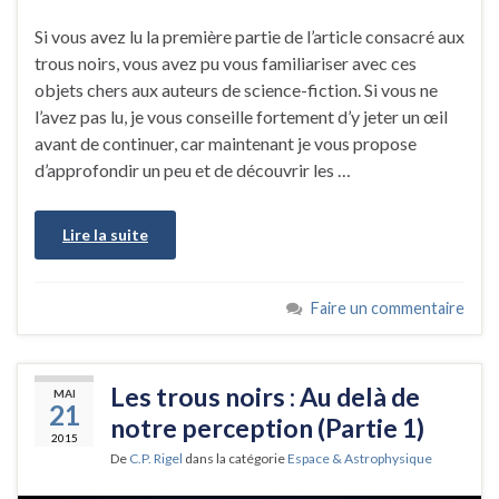
Si vous avez lu la première partie de l’article consacré aux
trous noirs, vous avez pu vous familiariser avec ces
objets chers aux auteurs de science-fiction. Si vous ne
l’avez pas lu, je vous conseille fortement d’y jeter un œil
avant de continuer, car maintenant je vous propose
d’approfondir un peu et de découvrir les …
Lire la suite
Faire un commentaire
Les trous noirs : Au delà de
MAI
21
notre perception (Partie 1)
2015
De
C.P. Rigel
dans la catégorie
Espace & Astrophysique