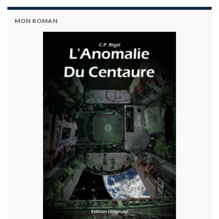
MON ROMAN