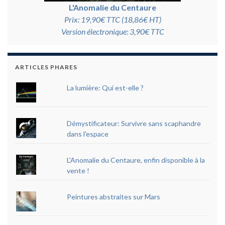
L'Anomalie du Centaure
Prix: 19,90€ TTC (18,86€ HT)
Version électronique: 3,90€ TTC
ARTICLES PHARES
La lumière: Qui est-elle ?
Démystificateur: Survivre sans scaphandre
dans l'espace
L'Anomalie du Centaure, enfin disponible à la
vente !
Peintures abstraites sur Mars