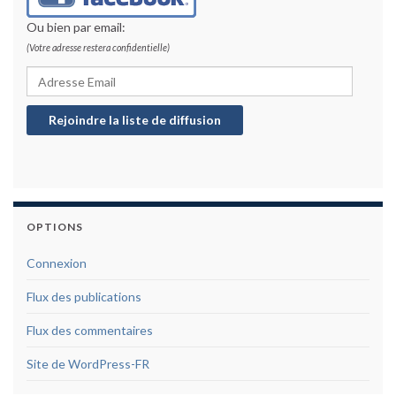
Ou bien par email:
(Votre adresse restera confidentielle)
Adresse Email
Rejoindre la liste de diffusion
OPTIONS
Connexion
Flux des publications
Flux des commentaires
Site de WordPress-FR