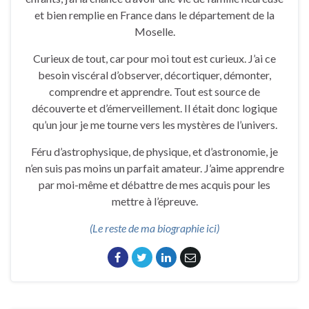
et bien remplie en France dans le département de la
Moselle.
Curieux de tout, car pour moi tout est curieux. J’ai ce
besoin viscéral d’observer, décortiquer, démonter,
comprendre et apprendre. Tout est source de
découverte et d’émerveillement. Il était donc logique
qu’un jour je me tourne vers les mystères de l’univers.
Féru d’astrophysique, de physique, et d’astronomie, je
n’en suis pas moins un parfait amateur. J’aime apprendre
par moi-même et débattre de mes acquis pour les
mettre à l’épreuve.
(Le reste de ma biographie ici)