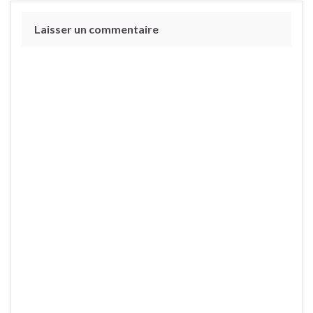
Laisser un commentaire