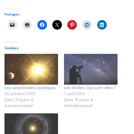
Partager :
Similaire
Les cataclysmes cosmiques
Les étoiles: Qui sont-elles ?
15 octobre 2015
1 avril 2015
Dans "Espace &
Dans "Espace &
Astrophysique"
Astrophysique"