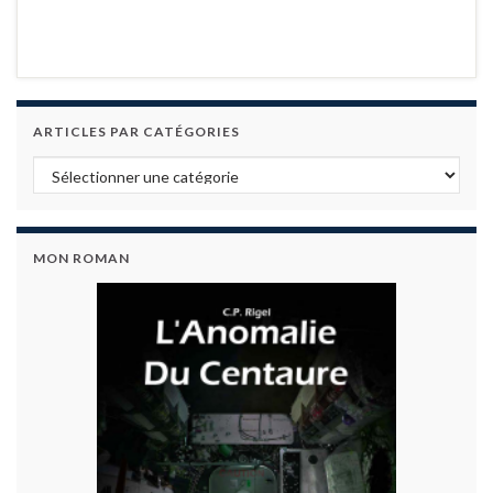
ARTICLES PAR CATÉGORIES
Articles par catégories
MON ROMAN