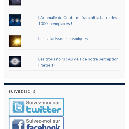
L'Anomalie du Centaure franchit la barre des
1000 exemplaires !
Les cataclysmes cosmiques
Les trous noirs : Au delà de notre perception
(Partie 1)
SUIVEZ MOI ;)