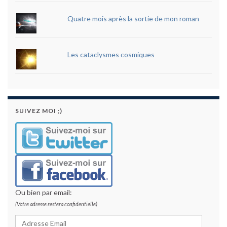
Quatre mois après la sortie de mon roman
Les cataclysmes cosmiques
SUIVEZ MOI ;)
Ou bien par email:
(Votre adresse restera confidentielle)
Adresse Email