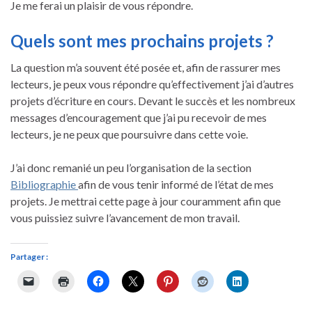
Je me ferai un plaisir de vous répondre.
Quels sont mes prochains projets ?
La question m’a souvent été posée et, afin de rassurer mes
lecteurs, je peux vous répondre qu’effectivement j’ai d’autres
projets d’écriture en cours. Devant le succès et les nombreux
messages d’encouragement que j’ai pu recevoir de mes
lecteurs, je ne peux que poursuivre dans cette voie.
J’ai donc remanié un peu l’organisation de la section
Bibliographie
afin de vous tenir informé de l’état de mes
projets. Je mettrai cette page à jour couramment afin que
vous puissiez suivre l’avancement de mon travail.
Partager :