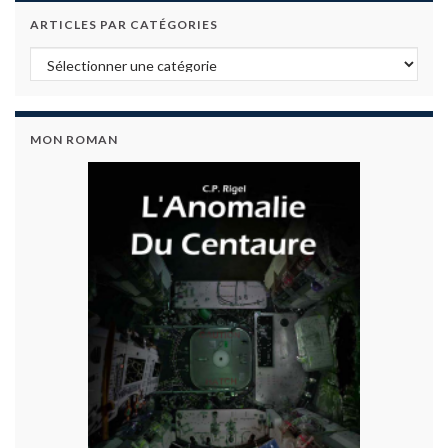
ARTICLES PAR CATÉGORIES
Articles par catégories
MON ROMAN