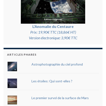
L'Anomalie du Centaure
Prix: 19,90€ TTC (18,86€ HT)
Version électronique: 3,90€ TTC
ARTICLES PHARES
Astrophotographie du ciel profond
Les étoiles: Qui sont-elles ?
Le premier survol de la surface de Mars