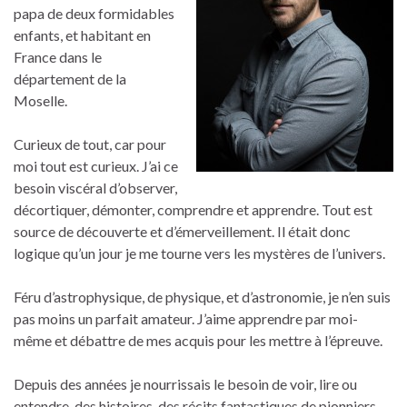
papa de deux formidables
enfants, et habitant en
France dans le
département de la
Moselle.
Curieux de tout, car pour
moi tout est curieux. J’ai ce
besoin viscéral d’observer,
décortiquer, démonter, comprendre et apprendre. Tout est
source de découverte et d’émerveillement. Il était donc
logique qu’un jour je me tourne vers les mystères de l’univers.
Féru d’astrophysique, de physique, et d’astronomie, je n’en suis
pas moins un parfait amateur. J’aime apprendre par moi-
même et débattre de mes acquis pour les mettre à l’épreuve.
Depuis des années je nourrissais le besoin de voir, lire ou
entendre, des histoires, des récits fantastiques de pionniers