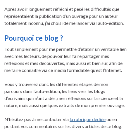
Après avoir longuement réfléchi et pesé les difficultés que
représentaient la publication d’un ouvrage pour un auteur
totalement inconnu, j’ai choisi de me lancer via l’auto-édition.
Pourquoi ce blog ?
Tout simplement pour me permettre d’établir un véritable lien
avec mes lecteurs, de pouvoir leur faire partager mes
réflexions et mes découvertes, mais aussi et bien sur, afin de
me faire connaître via ce média formidable qu’est l’Internet.
Vous y trouverez donc les différentes étapes de mon
parcours dans l’auto-édition, les liens vers les blogs
d’écrivains qui m’ont aidés, mes réflexions sur la science et la
nature, mais aussi quelques extraits de mon premier ouvrage.
N’hésitez pas à me contacter via
la rubrique dédiée
ou en
postant vos commentaires sur les divers articles de ce blog.