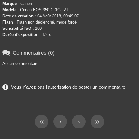
Marque
:
Canon
Modèle
:
Canon EOS 350D DIGITAL
Date de création
: 04 Août 2018, 00:49:07
Flash
: Flash non déclenché, mode forcé
Sensibilité ISO
: 100
Durée d'exposition
: 1/4 s

Commentaires (0)
Aucun commentaire.
Vous n'avez pas l'autorisation de poster un commentaire.