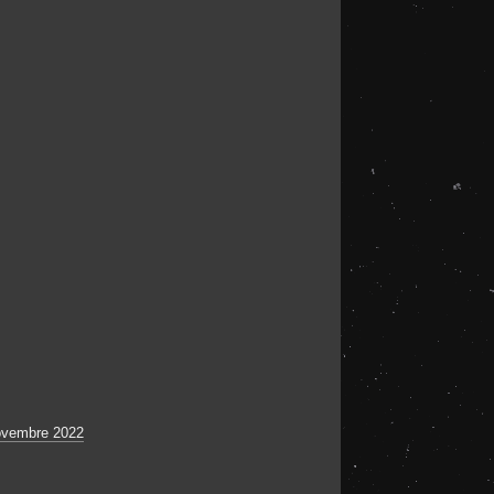
novembre 2022