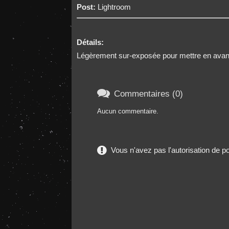
Post:
Lightroom
Détails:
Légèrement sur-exposée pour mettre en avant

Commentaires (0)
Aucun commentaire.
Vous n'avez pas l'autorisation de 