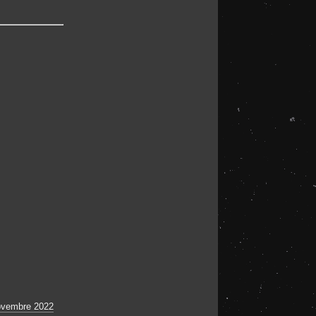
novembre 2022